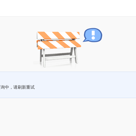
查询中，请刷新重试