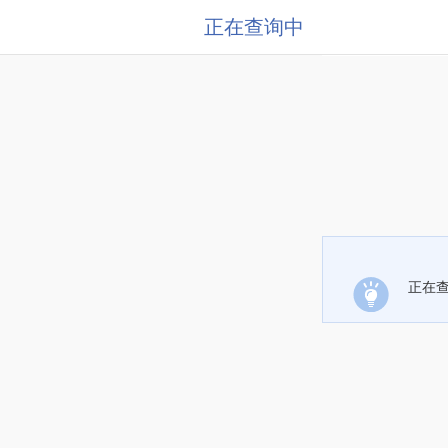
正在查询中
正在