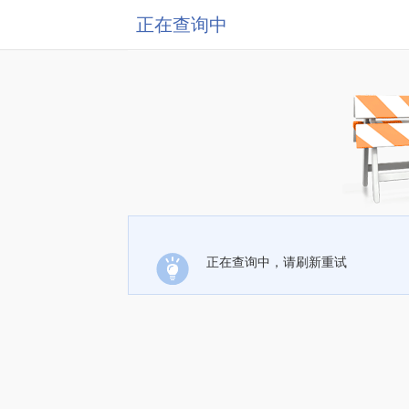
正在查询中
正在查询中，请刷新重试