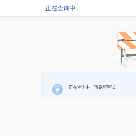
正在查询中
正在查询中，请刷新重试