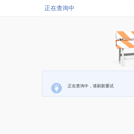
正在查询中
正在查询中，请刷新重试