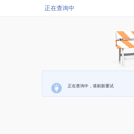
正在查询中
正在查询中，请刷新重试