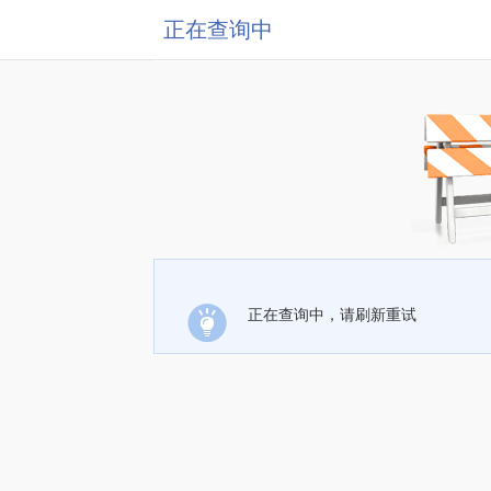
正在查询中
正在查询中，请刷新重试