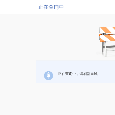
正在查询中
正在查询中，请刷新重试