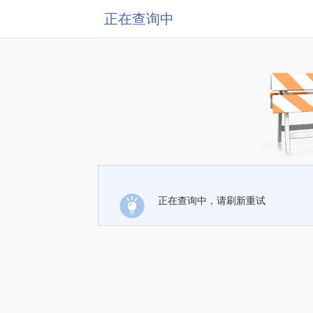
正在查询中
正在查询中，请刷新重试